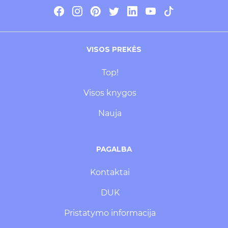
VISOS PREKĖS
Top!
Visos knygos
Nauja
PAGALBA
Kontaktai
DUK
Pristatymo informacija