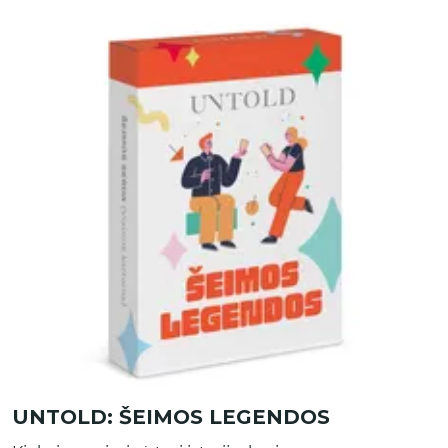
UNTOLD: ŠEIMOS LEGENDOS