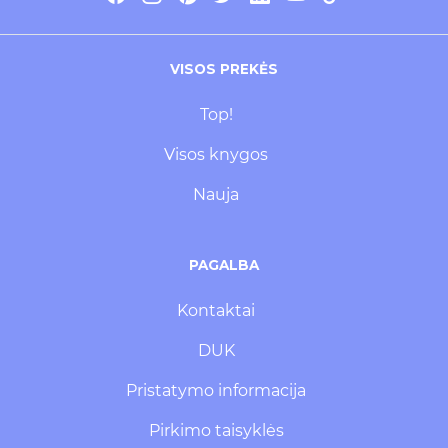
VISOS PREKĖS
Top!
Visos knygos
Nauja
PAGALBA
Kontaktai
DUK
Pristatymo informacija
Pirkimo taisyklės