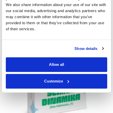
We also share information about your use of our site with
our social media, advertising and analytics partners who
may combine it with other information that you’ve
provided to them or that they’ve collected from your use
of their services.
Show details
Allow all
Customize