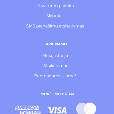
Privatumo politika
Slapukai
SMS pranešimų atsisakymas
APIE NAMEE
Mūsų istorija
Atsiliepimai
Bendradarbiaukime!
MOKĖJIMO BŪDAI