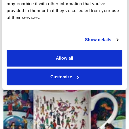
may combine it with other information that you’ve
provided to them or that they’ve collected from your use
of their services.
Show details
Allow all
Customize