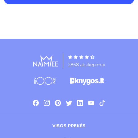
2868 atsiliepimai
VISOS PREKĖS