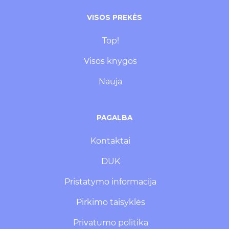
VISOS PREKĖS
Top!
Visos knygos
Nauja
PAGALBA
Kontaktai
DUK
Pristatymo informacija
Pirkimo taisyklės
Privatumo politika