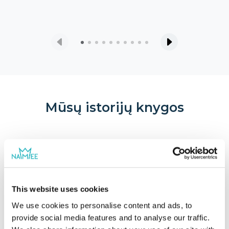
Mūsų istorijų knygos
This website uses cookies
We use cookies to personalise content and ads, to
provide social media features and to analyse our traffic.