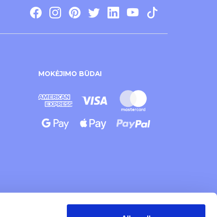
MOKĖJIMO BŪDAI