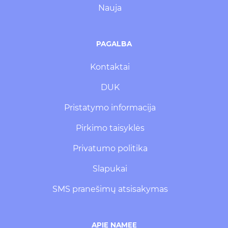
Nauja
PAGALBA
Kontaktai
DUK
Pristatymo informacija
Pirkimo taisyklės
Privatumo politika
Slapukai
SMS pranešimų atsisakymas
APIE NAMEE