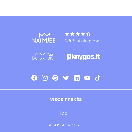
2868 atsiliepimai
VISOS PREKĖS
Top!
Visos knygos