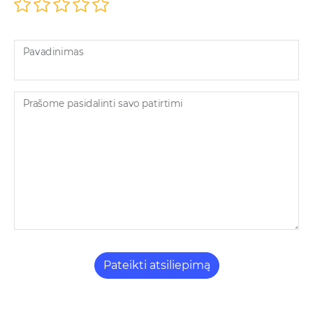
Pavadinimas
Prašome pasidalinti savo patirtimi