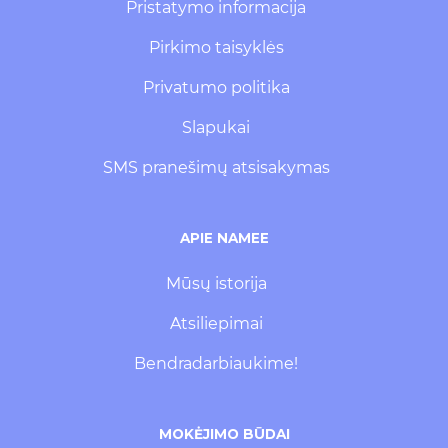
Pristatymo informacija
Pirkimo taisyklės
Privatumo politika
Slapukai
SMS pranešimų atsisakymas
APIE NAMEE
Mūsų istorija
Atsiliepimai
Bendradarbiaukime!
MOKĖJIMO BŪDAI