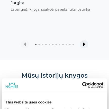
Jurgita
Labai graži knyga, spalvoti paveiksliukai,patinka
Mūsų istorijų knygos
This website uses cookies