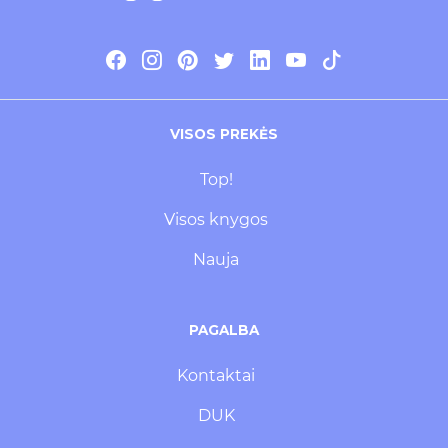
VISOS PREKĖS
Top!
Visos knygos
Nauja
PAGALBA
Kontaktai
DUK