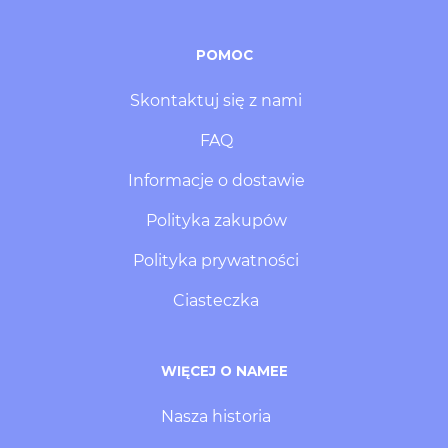
POMOC
Skontaktuj się z nami
FAQ
Informacje o dostawie
Polityka zakupów
Polityka prywatności
Ciasteczka
WIĘCEJ O NAMEE
Nasza historia