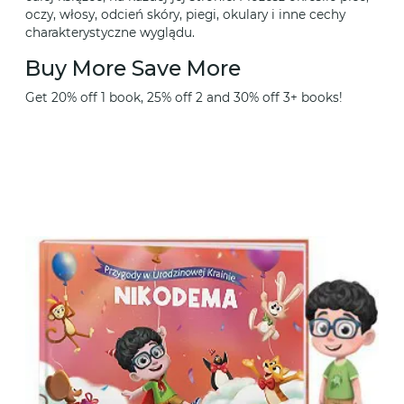
oczy, włosy, odcień skóry, piegi, okulary i inne cechy
charakterystyczne wyglądu.
Buy More Save More
Get 20% off 1 book, 25% off 2 and 30% off 3+ books!