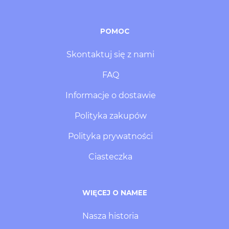
POMOC
Skontaktuj się z nami
FAQ
Informacje o dostawie
Polityka zakupów
Polityka prywatności
Ciasteczka
WIĘCEJ O NAMEE
Nasza historia