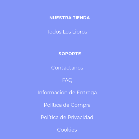
NUESTRA TIENDA
Todos Los Libros
SOPORTE
Contáctanos
FAQ
Información de Entrega
Política de Compra
Política de Privacidad
Cookies