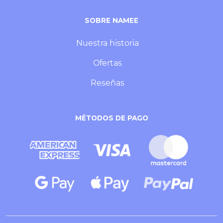
SOBRE NAMEE
Nuestra historia
Ofertas
Reseñas
MÉTODOS DE PAGO